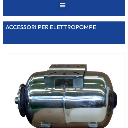
ACCESSORI PER ELETTROPOMPE