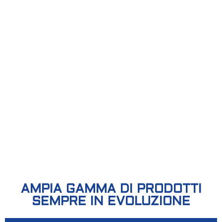
AMPIA GAMMA DI PRODOTTI
SEMPRE IN EVOLUZIONE