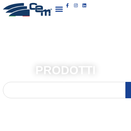
PRODOTTI