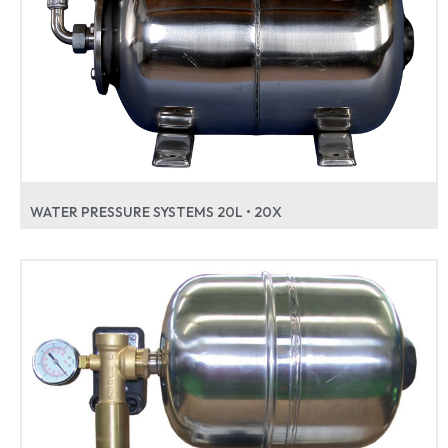
WATER PRESSURE SYSTEMS 20L • 20X