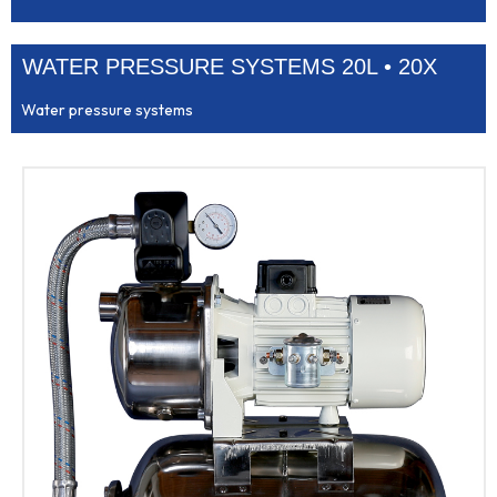
WATER PRESSURE SYSTEMS 20L • 20X
Water pressure systems