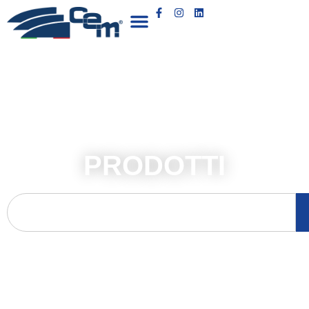
PRODOTTI