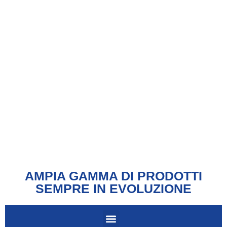
AMPIA GAMMA DI PRODOTTI
SEMPRE IN EVOLUZIONE